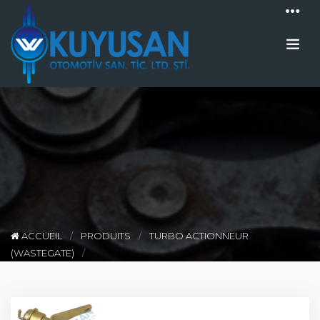
ACCUEIL
PRODUITS
TURBO ACTIONNEUR
(WASTEGATE)