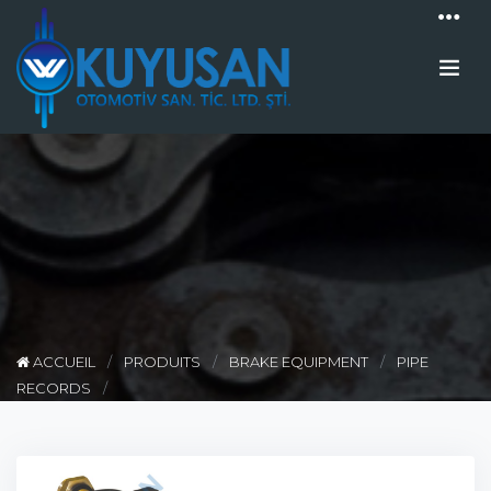
ACCUEIL
PRODUITS
BRAKE EQUIPMENT
PIPE
RECORDS