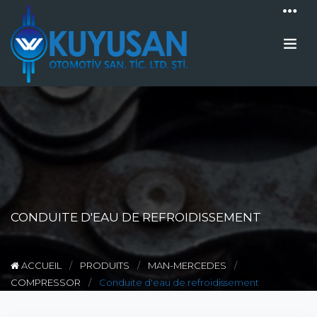
CONDUITE D'EAU DE REFROIDISSEMENT
ACCUEIL
PRODUITS
MAN-MERCEDES
COMPRESSOR
Conduite d'eau de refroidissement