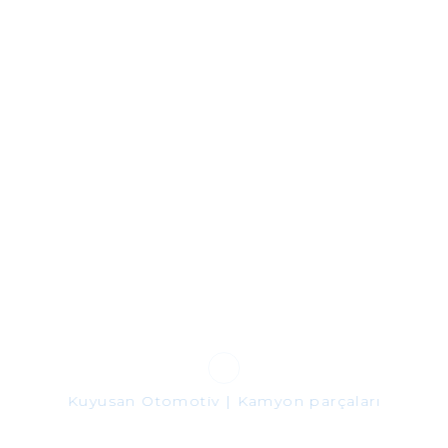
Kuyusan Otomotiv | Kamyon parçaları