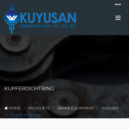
KUPFERDICHTRING
HOME
PRODUKTE
BRAKE EQUIPMENT
WASHER
Kupferdichtring