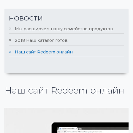
НОВОСТИ
Мы расширяем нашу семейство продуктов.
2018 Наш каталог готов.
Наш сайт Redeem онлайн
Наш сайт Redeem онлайн