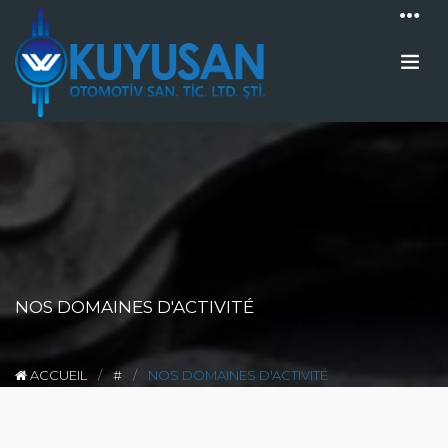
NOS DOMAINES D'ACTIVITÉ
ACCUEIL
#
NOS DOMAINES D'ACTIVITÉ