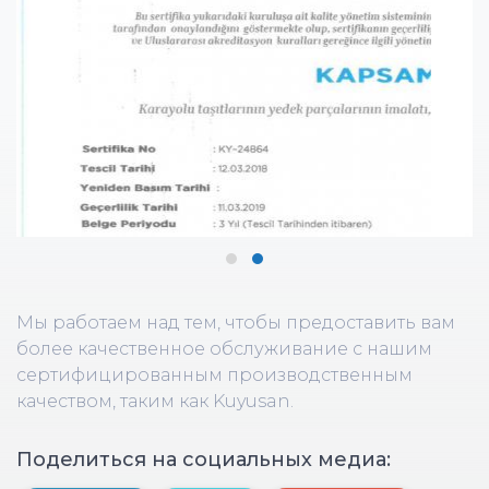
Мы работаем над тем, чтобы предоставить вам
более качественное обслуживание с нашим
сертифицированным производственным
качеством, таким как Kuyusan.
Поделиться на социальных медиа: