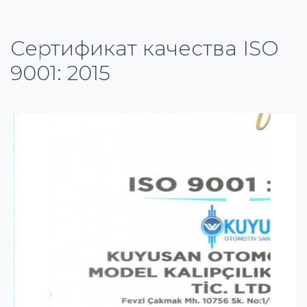
Сертификат качества ISO
9001: 2015