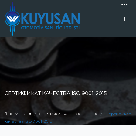
СЕРТИФИКАТ КАЧЕСТВА ISO 9001: 2015
HOME
#
СЕРТИФИКАТЫ КАЧЕСТВА
Сертификат
качества ISO 9001: 2015