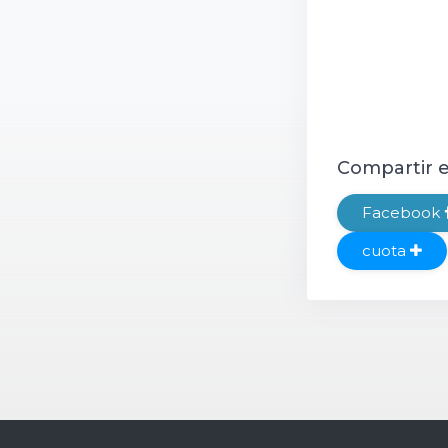
Compartir en
Facebook
cuota