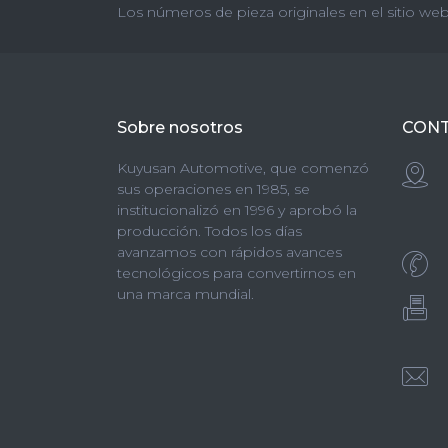
Los números de pieza originales en el sitio web
Sobre nosotros
CON
Kuyusan Automotive, que comenzó
sus operaciones en 1985, se
institucionalizó en 1996 y aprobó la
producción. Todos los días
avanzamos con rápidos avances
tecnológicos para convertirnos en
una marca mundial.