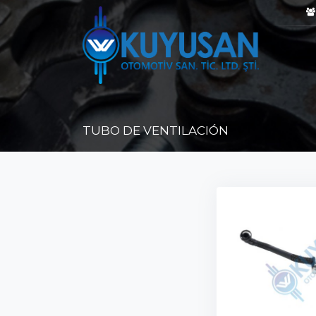
TUBO DE VENTILACIÓN