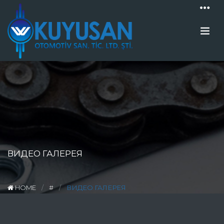
ВИДЕО ГАЛЕРЕЯ
HOME
#
ВИДЕО ГАЛЕРЕЯ