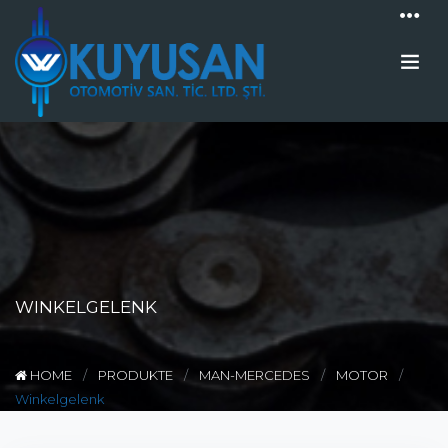
WINKELGELENK
HOME
PRODUKTE
MAN-MERCEDES
MOTOR
Winkelgelenk