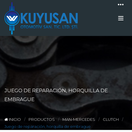
JUEGO DE REPARACIÓN, HORQUILLA DE
EMBRAGUE
INICIO
PRODUCTOS
MAN-MERCEDES
CLUTCH
Juego de reparación, horquilla de embrague