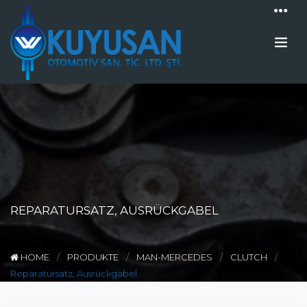
REPARATURSATZ, AUSRÜCKGABEL
HOME
PRODUKTE
MAN-MERCEDES
CLUTCH
Reparatursatz, Ausrückgabel