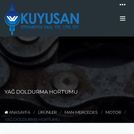
YAĞ DOLDURMA HORTUMU
ANASAYFA
ÜRÜNLER
MAN-MERCEDES
MOTOR
YAĞ DOLDURMA HORTUMU